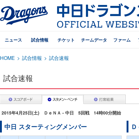
ニュース
試合情報
チケット
チームデータ
ファーム
HOME
>
試合情報
>
試合速報
試合速報
2015年4月25日(土) ＤｅＮＡ - 中日 5回戦 14時00分開始
中日 スターティングメンバー
Ｄ