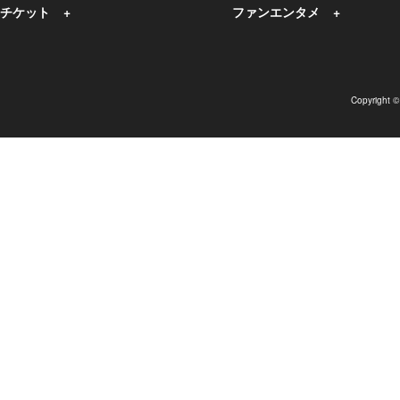
チケット
ファンエンタメ
Copyright 