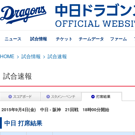
ニュース
試合情報
チケット
チームデータ
ファーム
HOME
>
試合情報
>
試合速報
試合速報
2015年9月4日(金) 中日 - 阪神 21回戦 18時00分開始
中日 打席結果