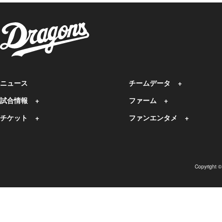
ニュース
チームデータ
試合情報
ファーム
チケット
ファンエンタメ
Copyright 