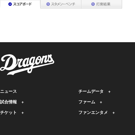
ニュース
チームデータ
試合情報
ファーム
チケット
ファンエンタメ