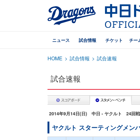
ニュース
試合情報
チケット
チー
HOME
>
試合情報
>
試合速報
試合速報
2014年9月14日(日) 中日 - ヤクルト 24回
ヤクルト スターティングメン