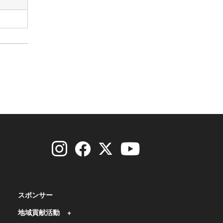
スポンサー
地域貢献活動