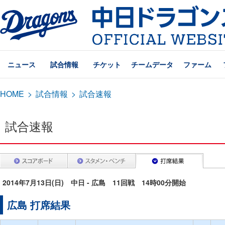
ニュース
試合情報
チケット
チームデータ
ファーム
HOME
>
試合情報
>
試合速報
試合速報
2014年7月13日(日) 中日 - 広島 11回戦 14時00分開始
広島 打席結果