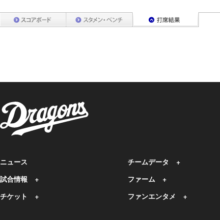
ニュース
チームデータ
試合情報
ファーム
チケット
ファンエンタメ