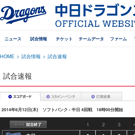
ニュース
試合情報
チケット
チームデータ
ファーム
HOME
>
試合情報
>
試合速報
試合速報
2014年6月12日(木) ソフトバンク - 中日 4回戦 18時00分開始
1
2
3