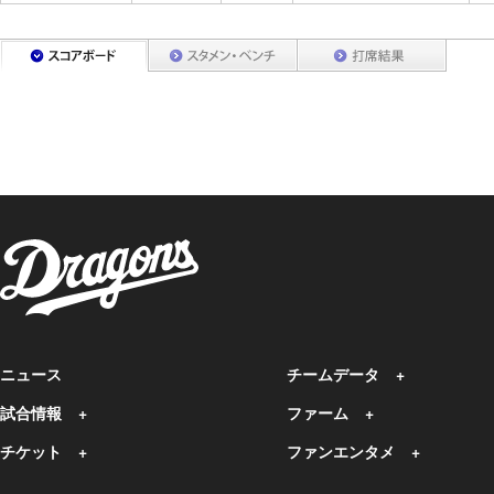
ニュース
チームデータ
試合情報
ファーム
チケット
ファンエンタメ