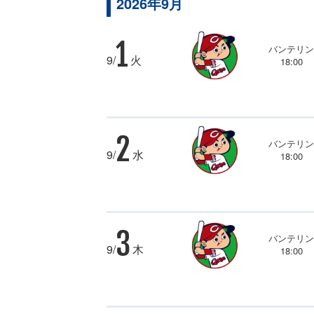
2026年9月
1
バンテリ
9/
火
18:00
2
バンテリ
9/
水
18:00
3
バンテリ
9/
木
18:00