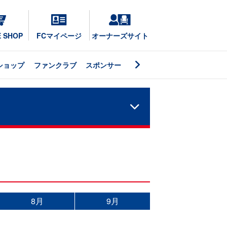
E SHOP
FCマイページ
オーナーズサイト
ショップ
ファンクラブ
スポンサー
8月
9月