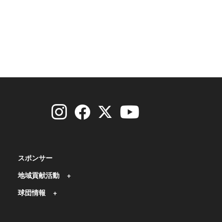
スポンサー
地域貢献活動
球団情報