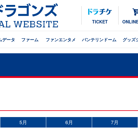
TICKET
ONLIN
ムデータ
ファーム
ファンエンタメ
バンテリンドーム
グッズ
5月
6月
7月