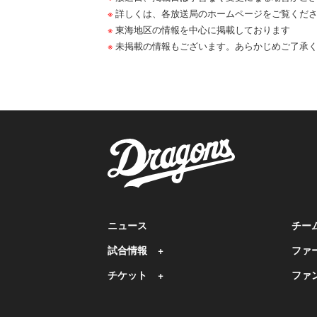
詳しくは、各放送局のホームページをご覧くだ
東海地区の情報を中心に掲載しております
未掲載の情報もございます。あらかじめご了承
ニュース
チー
試合情報
ファ
チケット
ファ