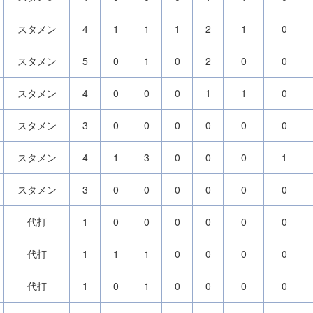
スタメン
4
1
1
1
2
1
0
スタメン
5
0
1
0
2
0
0
スタメン
4
0
0
0
1
1
0
スタメン
3
0
0
0
0
0
0
スタメン
4
1
3
0
0
0
1
スタメン
3
0
0
0
0
0
0
代打
1
0
0
0
0
0
0
代打
1
1
1
0
0
0
0
代打
1
0
1
0
0
0
0