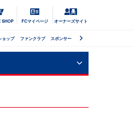
E SHOP
FCマイページ
オーナーズサイト
ショップ
ファンクラブ
スポンサー