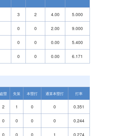
3
2
4.00
5.000
0
0
2.00
9.000
0
0
0.00
5.400
0
0
0.00
6.171
盗塁
失策
本塁打
通算本塁打
打率
2
1
0
0
0.351
0
0
0
0
0.244
0
0
0
1
0.274