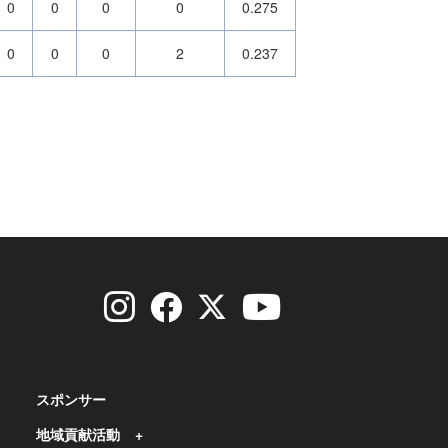
0
0
0
0
0.275
0
0
0
2
0.237
スポンサー
地域貢献活動