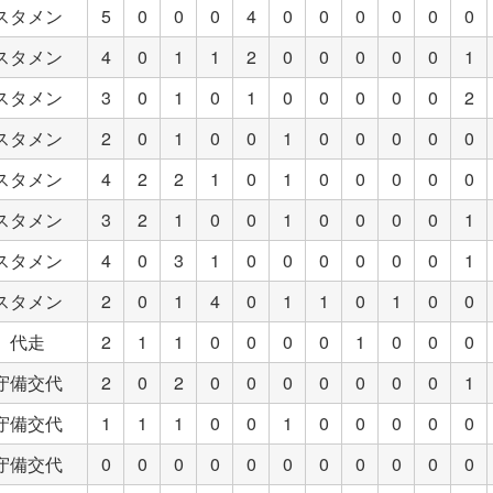
スタメン
5
0
0
0
4
0
0
0
0
0
0
スタメン
4
0
1
1
2
0
0
0
0
0
1
スタメン
3
0
1
0
1
0
0
0
0
0
2
スタメン
2
0
1
0
0
1
0
0
0
0
0
スタメン
4
2
2
1
0
1
0
0
0
0
0
スタメン
3
2
1
0
0
1
0
0
0
0
1
スタメン
4
0
3
1
0
0
0
0
0
0
1
スタメン
2
0
1
4
0
1
1
0
1
0
0
代走
2
1
1
0
0
0
0
1
0
0
0
守備交代
2
0
2
0
0
0
0
0
0
0
1
守備交代
1
1
1
0
0
1
0
0
0
0
0
守備交代
0
0
0
0
0
0
0
0
0
0
0