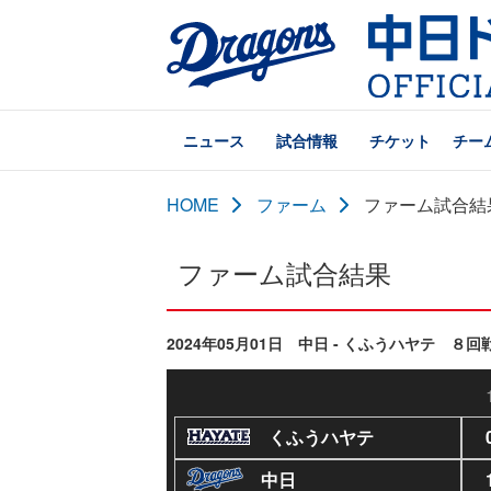
ニュース
試合情報
チケット
チー
HOME
ファーム
ファーム試合結
ファーム試合結果
2024年05月01日 中日 - くふうハヤテ ８回
くふうハヤテ
中日