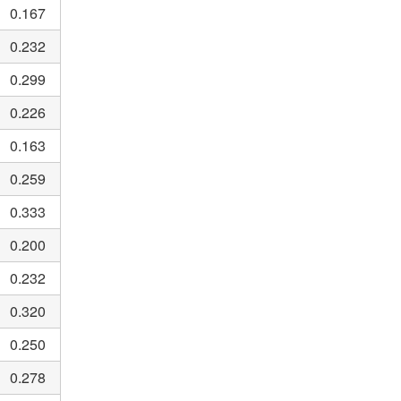
0.167
0.232
0.299
0.226
0.163
0.259
0.333
0.200
0.232
0.320
0.250
0.278