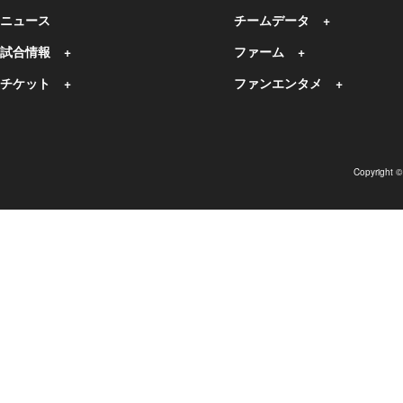
ニュース
チームデータ
試合情報
ファーム
チケット
ファンエンタメ
Copyright 