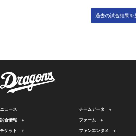
過去の試合結果を
ニュース
チームデータ
試合情報
ファーム
チケット
ファンエンタメ