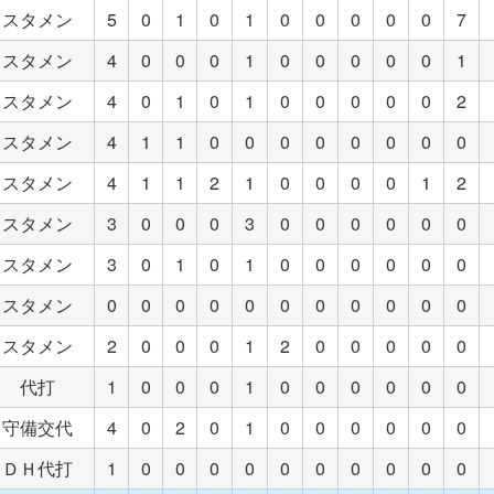
スタメン
5
0
1
0
1
0
0
0
0
0
7
スタメン
4
0
0
0
1
0
0
0
0
0
1
スタメン
4
0
1
0
1
0
0
0
0
0
2
スタメン
4
1
1
0
0
0
0
0
0
0
0
スタメン
4
1
1
2
1
0
0
0
0
1
2
スタメン
3
0
0
0
3
0
0
0
0
0
0
スタメン
3
0
1
0
1
0
0
0
0
0
0
スタメン
0
0
0
0
0
0
0
0
0
0
0
スタメン
2
0
0
0
1
2
0
0
0
0
0
代打
1
0
0
0
1
0
0
0
0
0
0
守備交代
4
0
2
0
1
0
0
0
0
0
0
ＤＨ代打
1
0
0
0
0
0
0
0
0
0
0