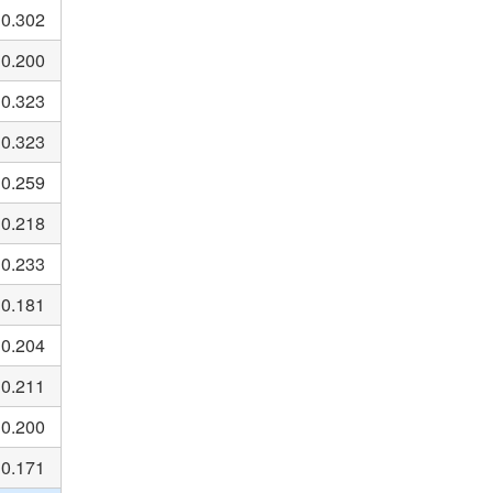
0.302
0.200
0.323
0.323
0.259
0.218
0.233
0.181
0.204
0.211
0.200
0.171