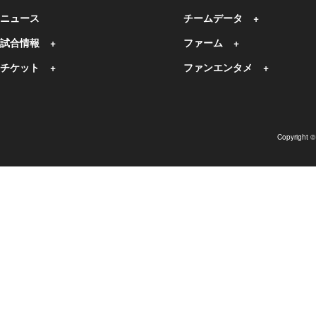
ニュース
チームデータ
試合情報
ファーム
チケット
ファンエンタメ
Copyright 