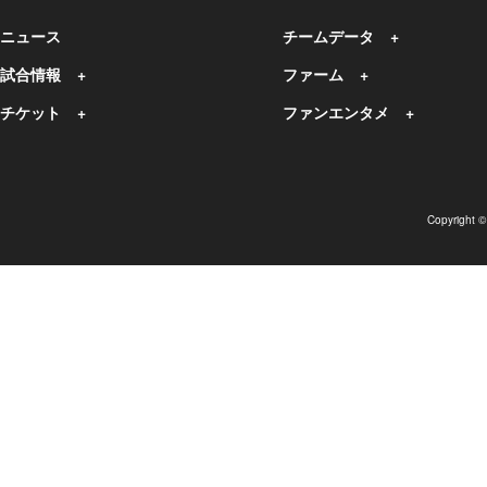
ニュース
チームデータ
試合情報
ファーム
チケット
ファンエンタメ
Copyright 