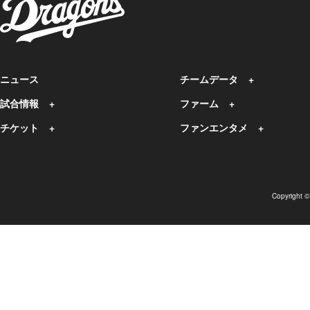
ニュース
チームデータ
試合情報
ファーム
チケット
ファンエンタメ
Copyright 