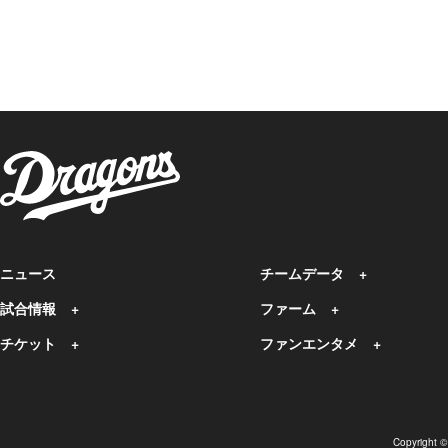
ニュース
チームデータ
試合情報
ファーム
チケット
ファンエンタメ
Copyright 