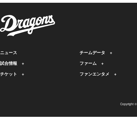
ニュース
チームデータ
試合情報
ファーム
チケット
ファンエンタメ
Copyright 