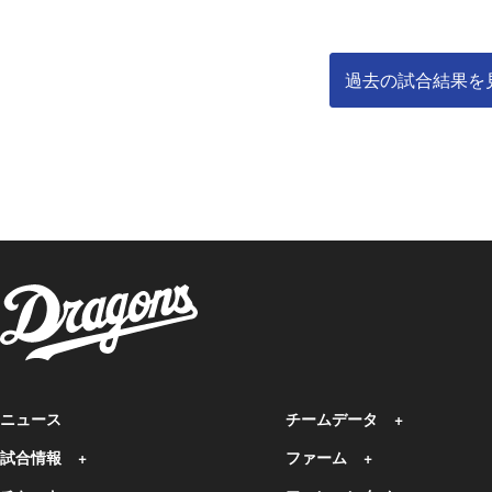
過去の試合結果を
ニュース
チームデータ
試合情報
ファーム