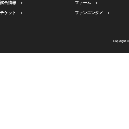
試合情報
ファーム
チケット
ファンエンタメ
Copyright 