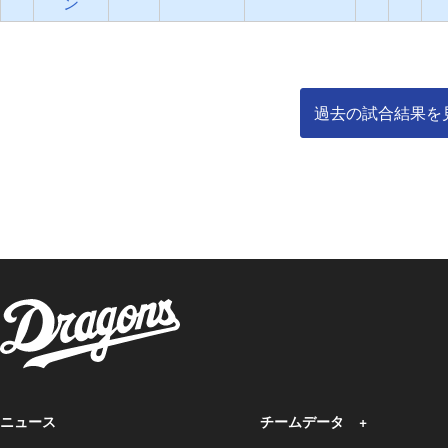
ン
過去の試合結果を
ニュース
チームデータ