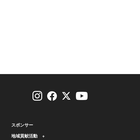
スポンサー
地域貢献活動