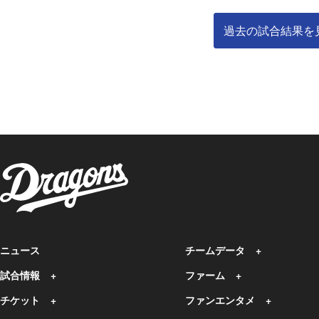
過去の試合結果を
ニュース
チームデータ
試合情報
ファーム
チケット
ファンエンタメ