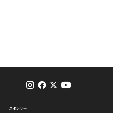
スポンサー