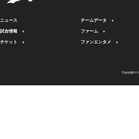
ニュース
チームデータ
試合情報
ファーム
チケット
ファンエンタメ
Copyright 