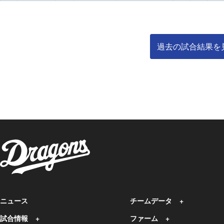
過去の試合結果を
ニュース
チームデータ
試合情報
ファーム