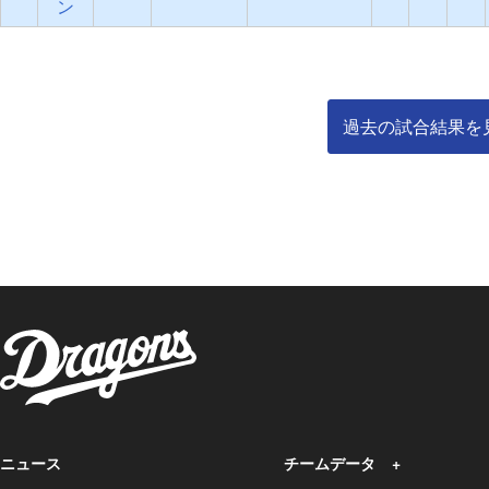
ン
過去の試合結果を
ニュース
チームデータ