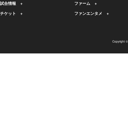
試合情報
ファーム
チケット
ファンエンタメ
Copyright 