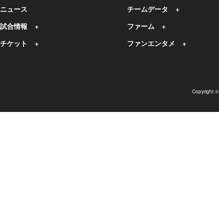
ニュース
チームデータ
試合情報
ファーム
チケット
ファンエンタメ
Copyright 