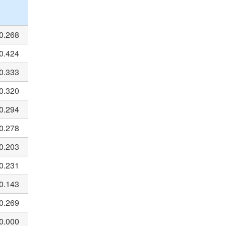
0.268
0.424
0.333
0.320
0.294
0.278
0.203
0.231
0.143
0.269
0.000