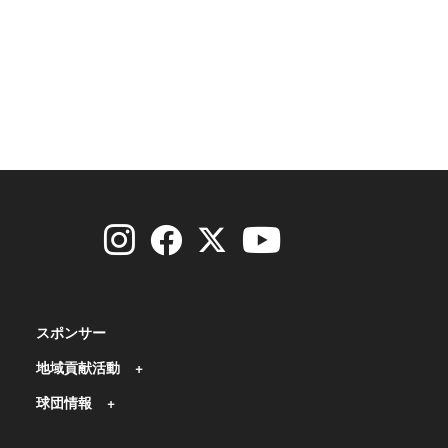
スポンサー
地域貢献活動
球団情報