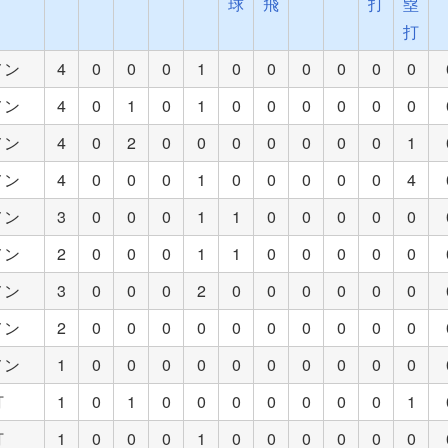
球
飛
打
塁
打
メン
4
0
0
0
1
0
0
0
0
0
0
メン
4
0
1
0
1
0
0
0
0
0
0
メン
4
0
2
0
0
0
0
0
0
0
1
メン
4
0
0
0
1
0
0
0
0
0
4
メン
3
0
0
0
1
1
0
0
0
0
0
メン
2
0
0
0
1
1
0
0
0
0
0
メン
3
0
0
0
2
0
0
0
0
0
0
メン
2
0
0
0
0
0
0
0
0
0
0
メン
1
0
0
0
0
0
0
0
0
0
0
打
1
0
1
0
0
0
0
0
0
0
1
打
1
0
0
0
1
0
0
0
0
0
0