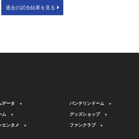
過去の試合結果を見る
ムデータ
バンテリンドーム
ーム
グッズショップ
ンエンタメ
ファンクラブ