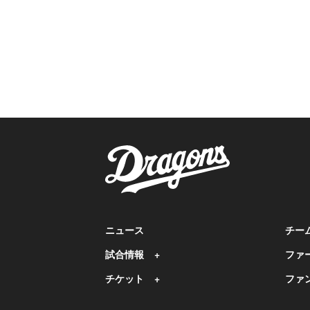
ニュース
チー
試合情報
ファ
チケット
ファ