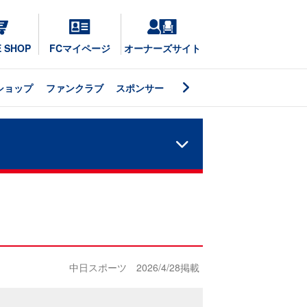
E SHOP
FCマイページ
オーナーズサイト
ショップ
ファンクラブ
スポンサー
中日スポーツ 2026/4/28掲載