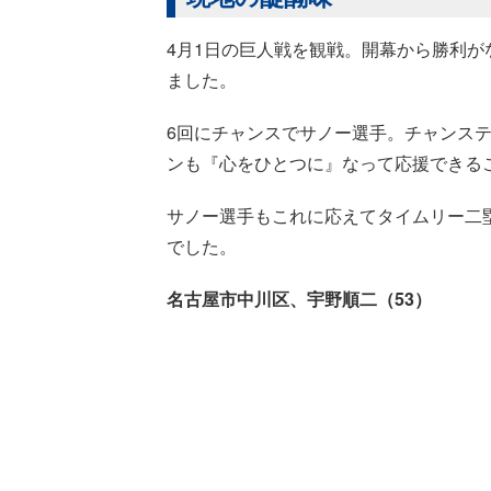
4月1日の巨人戦を観戦。開幕から勝利
ました。
6回にチャンスでサノー選手。チャンス
ンも『心をひとつに』なって応援できる
サノー選手もこれに応えてタイムリー二
でした。
名古屋市中川区、宇野順二（53）