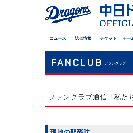
ニュース
試合情報
チケット
チー
FANCLUB
ファンクラブ
ファンクラブ通信「私た
現地の醍醐味