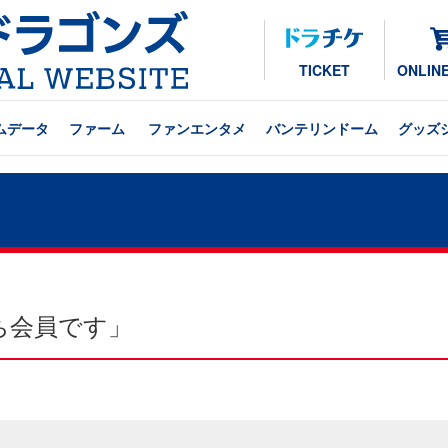
TICKET
ONLIN
ムデータ
ファーム
ファンエンタメ
バンテリンドーム
グッズ
ち会員です」