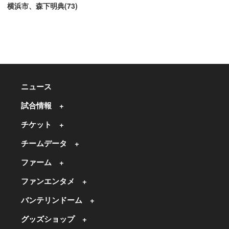
横浜市、森下明典(73)
ニュース
試合情報
チケット
チームデータ
ファーム
ファンエンタメ
バンテリンドーム
グッズショップ