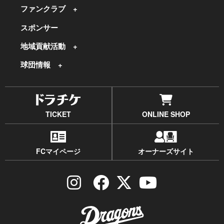
ファンクラブ
スポンサー
地域貢献活動
球団情報
TICKET
ONLINE SHOP
FCマイページ
オーナーズサイト