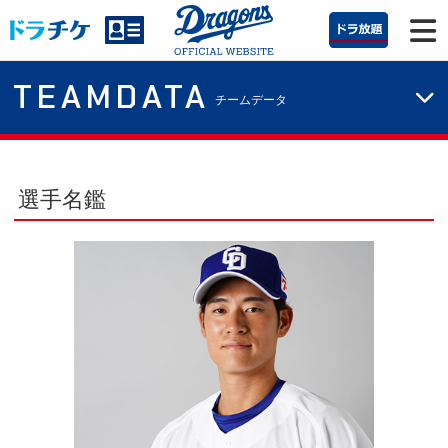
TEAMDATA
チームデータ
選手名鑑