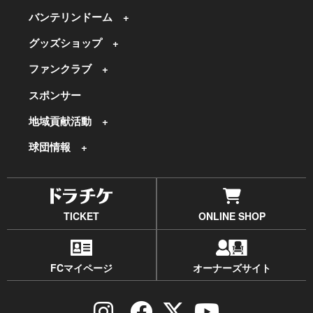
バンテリンドーム
グッズショップ
ファンクラブ
スポンサー
地域貢献活動
球団情報
TICKET
ONLINE SHOP
FCマイページ
オーナーズサイト